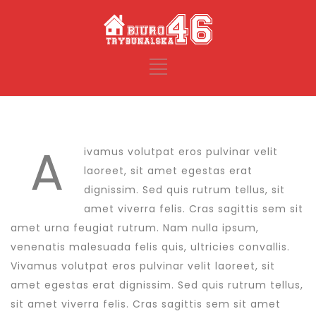
A
ivamus volutpat eros pulvinar velit
laoreet, sit amet egestas erat
dignissim. Sed quis rutrum tellus, sit
amet viverra felis. Cras sagittis sem sit
amet urna feugiat rutrum. Nam nulla ipsum,
venenatis malesuada felis quis, ultricies convallis.
Vivamus volutpat eros pulvinar velit laoreet, sit
amet egestas erat dignissim. Sed quis rutrum tellus,
sit amet viverra felis. Cras sagittis sem sit amet