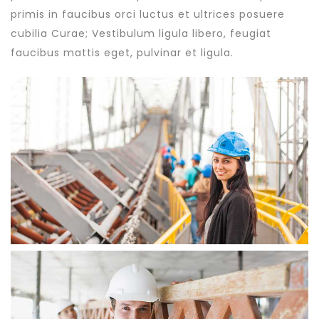
primis in faucibus orci luctus et ultrices posuere
cubilia Curae; Vestibulum ligula libero, feugiat
faucibus mattis eget, pulvinar et ligula.