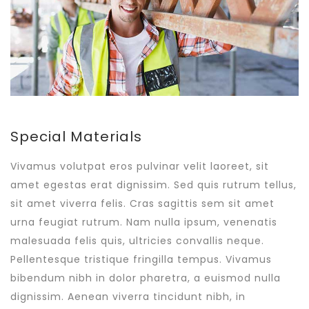
Special Materials
Vivamus volutpat eros pulvinar velit laoreet, sit
amet egestas erat dignissim. Sed quis rutrum tellus,
sit amet viverra felis. Cras sagittis sem sit amet
urna feugiat rutrum. Nam nulla ipsum, venenatis
malesuada felis quis, ultricies convallis neque.
Pellentesque tristique fringilla tempus. Vivamus
bibendum nibh in dolor pharetra, a euismod nulla
dignissim. Aenean viverra tincidunt nibh, in