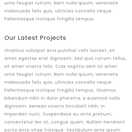
urna feugiat rutrum. Nam nulla ipsum, venenatis
malesuada felis quis, ultricies convallis neque.
Pellentesque tristique fringilla tempus.
Our Latest Projects
Vivamus volutpat eros pulvinar velit laoreet, sit
amet egestas erat dignissim. Sed quis rutrum tellus,
sit amet viverra felis. Cras sagittis sem sit amet
urna feugiat rutrum. Nam nulla ipsum, venenatis
malesuada felis quis, ultricies convallis neque.
Pellentesque tristique fringilla tempus. Vivamus
bibendum nibh in dolor pharetra, a euismod nulla
dignissim. Aenean viverra tincidunt nibh, in
imperdiet nunc. Suspendisse eu ante pretium,
consectetur leo at, congue quam. Nullam hendrerit
porta ante vitae tristique. Vestibulum ante ipsum